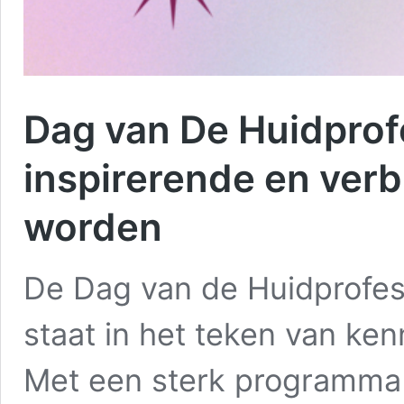
Dag van De Huidprof
inspirerende en ver
worden
De Dag van de Huidprofess
staat in het teken van ken
Met een sterk programma 