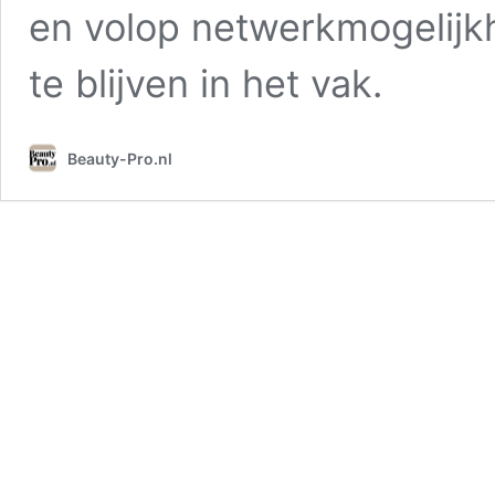
en volop netwerkmogelijkh
te blijven in het vak.
Beauty-Pro.nl