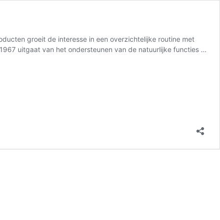
ucten groeit de interesse in een overzichtelijke routine met
s 1967 uitgaat van het ondersteunen van de natuurlijke functies …