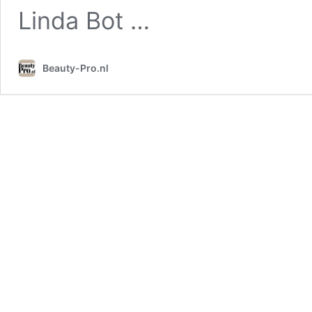
Linda Bot …
Beauty-Pro.nl