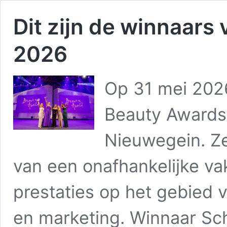
Dit zijn de winnaars
2026
Op 31 mei 202
Beauty Awards 
Nieuwegein. Ze
van een onafhankelijke vak
prestaties op het gebied 
en marketing. Winnaar Sc