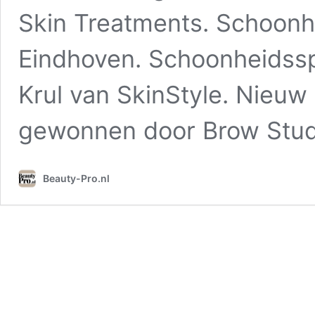
Skin Treatments. Schoonh
Eindhoven. Schoonheidsspe
Krul van SkinStyle. Nieuw 
gewonnen door Brow Stud
Beauty-Pro.nl