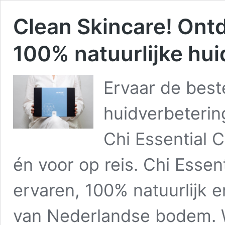
Clean Skincare! Ontd
100% natuurlijke hui
Ervaar de best
huidverbeterin
Chi Essential 
én voor op reis. Chi Essen
ervaren, 100% natuurlijk 
van Nederlandse bodem. 