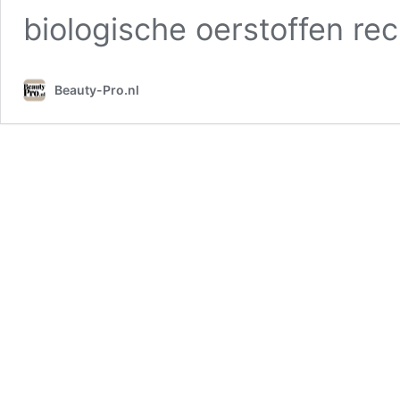
biologische oerstoffen rec
Beauty-Pro.nl