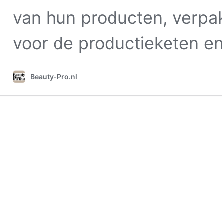
van hun producten, verpa
voor de productieketen e
Beauty-Pro.nl