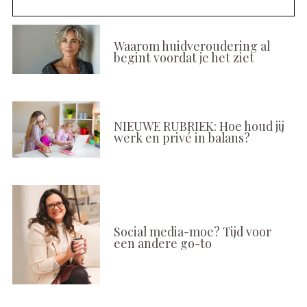
Waarom huidveroudering al
begint voordat je het ziet
NIEUWE RUBRIEK: Hoe houd jij
werk en privé in balans?
Social media-moe? Tijd voor
een andere go-to