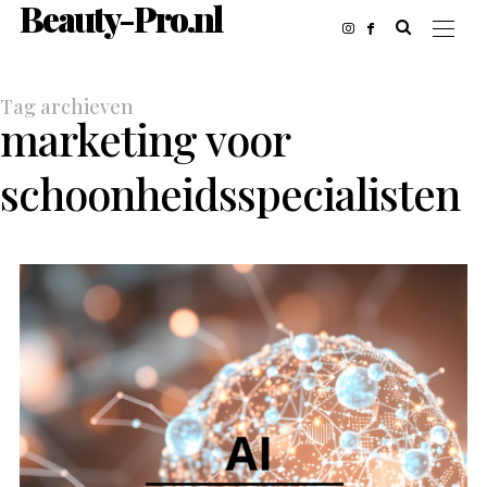
Beauty-Pro.nl
Tag archieven
marketing voor
schoonheidsspecialisten