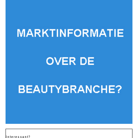
Interessant?