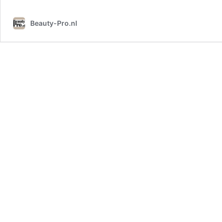
Beauty-Pro.nl