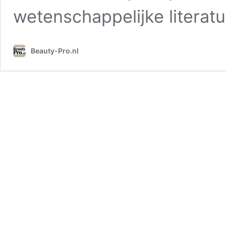
wetenschappelijke literatu
Beauty-Pro.nl