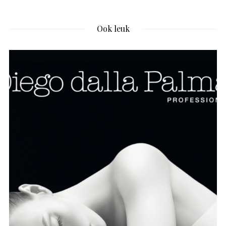
Ook leuk