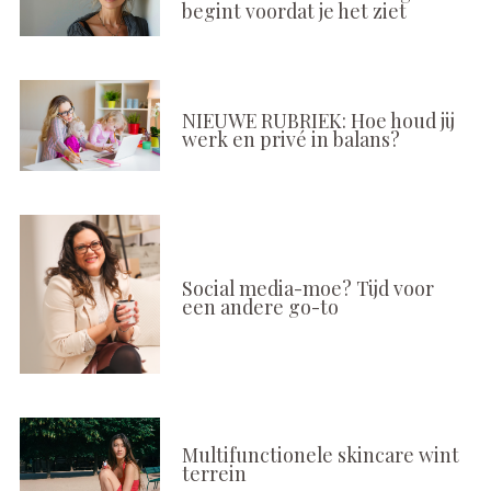
begint voordat je het ziet
NIEUWE RUBRIEK: Hoe houd jij
werk en privé in balans?
Social media-moe? Tijd voor
een andere go-to
Multifunctionele skincare wint
terrein