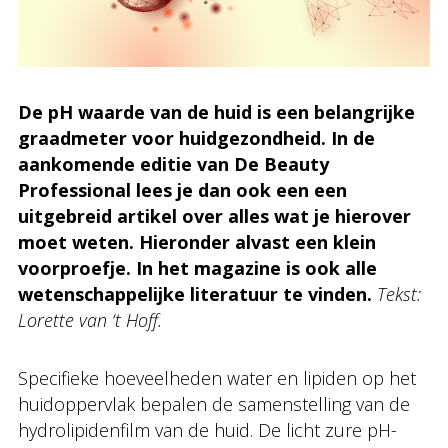
De pH waarde van de huid is een belangrijke
graadmeter voor huidgezondheid. In de
aankomende editie van De Beauty
Professional lees je dan ook een een
uitgebreid artikel over alles wat je hierover
moet weten. Hieronder alvast een klein
voorproefje.
In het magazine is ook alle
wetenschappelijke literatuur te vinden.
Tekst:
Lorette van ‘t Hoff.
Specifieke hoeveelheden water en lipiden op het
huidoppervlak bepalen de samenstelling van de
hydrolipidenfilm van de huid. De licht zure pH-