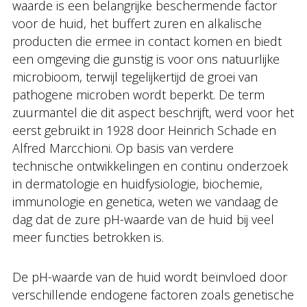
waarde is een belangrijke beschermende factor
voor de huid, het buffert zuren en alkalische
producten die ermee in contact komen en biedt
een omgeving die gunstig is voor ons natuurlijke
microbioom, terwijl tegelijkertijd de groei van
pathogene microben wordt beperkt. De term
zuurmantel die dit aspect beschrijft, werd voor het
eerst gebruikt in 1928 door Heinrich Schade en
Alfred Marcchioni. Op basis van verdere
technische ontwikkelingen en continu onderzoek
in dermatologie en huidfysiologie, biochemie,
immunologie en genetica, weten we vandaag de
dag dat de zure pH-waarde van de huid bij veel
meer functies betrokken is.
De pH-waarde van de huid wordt beïnvloed door
verschillende endogene factoren zoals genetische