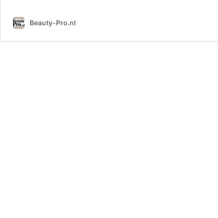
Beauty-Pro.nl