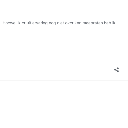
ng. Hoewel ik er uit ervaring nog niet over kan meepraten heb ik