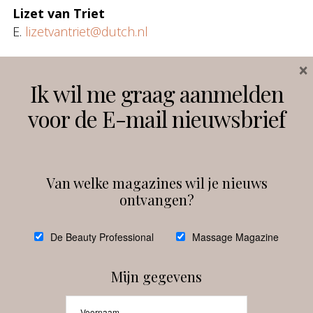
Lizet van Triet
E.
lizetvantriet@dutch.nl
×
Ik wil me graag aanmelden
voor de E-mail nieuwsbrief
Van welke magazines wil je nieuws
ontvangen?
@
debeautyprofessional
De Beauty Professional
Massage Magazine
Mijn gegevens