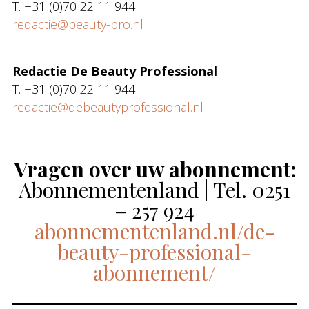
T. +31 (0)70 22 11 944
redactie@beauty-pro.nl
Redactie De Beauty Professional
T. +31 (0)70 22 11 944
redactie@debeautyprofessional.nl
Vragen over uw abonnement:
Abonnementenland | Tel. 0251
– 257 924
abonnementenland.nl/de-
beauty-professional-
abonnement/