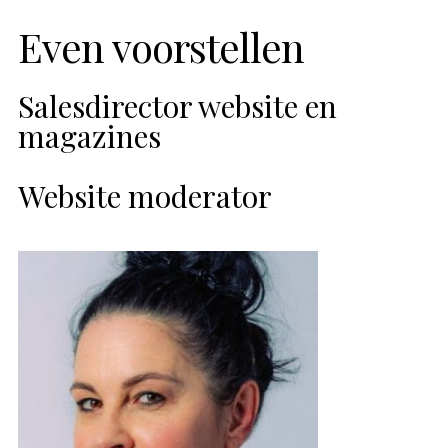
Even voorstellen
Salesdirector website en
magazines
Website moderator