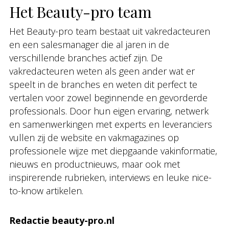
Het Beauty-pro team
Het Beauty-pro team bestaat uit vakredacteuren
en een salesmanager die al jaren in de
verschillende branches actief zijn. De
vakredacteuren weten als geen ander wat er
speelt in de branches en weten dit perfect te
vertalen voor zowel beginnende en gevorderde
professionals. Door hun eigen ervaring, netwerk
en samenwerkingen met experts en leveranciers
vullen zij de website en vakmagazines op
professionele wijze met diepgaande vakinformatie,
nieuws en productnieuws, maar ook met
inspirerende rubrieken, interviews en leuke nice-
to-know artikelen.
Redactie beauty-pro.nl