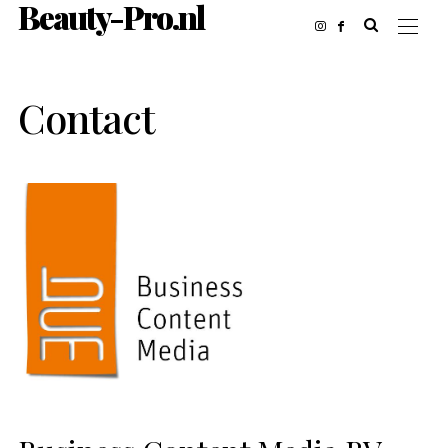
Beauty-Pro.nl
Contact