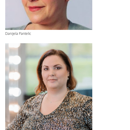
Danijela Pantelic