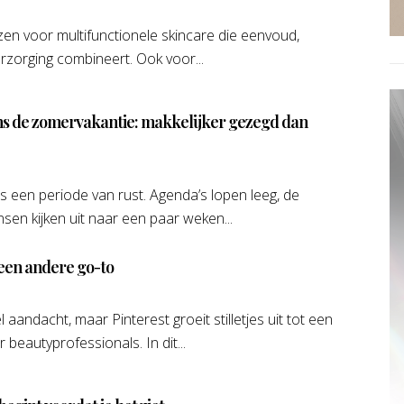
n voor multifunctionele skincare die eenvoud,
rzorging combineert. Ook voor...
ens de zomervakantie: makkelijker gezegd dan
 een periode van rust. Agenda’s lopen leeg, de
sen kijken uit naar een paar weken...
 een andere go-to
 aandacht, maar Pinterest groeit stilletjes uit tot een
 beautyprofessionals. In dit...