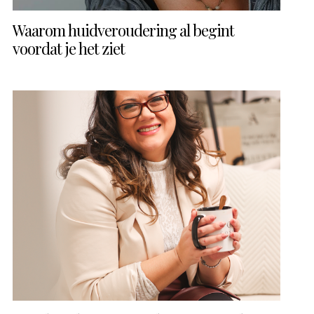
Waarom huidveroudering al begint
voordat je het ziet