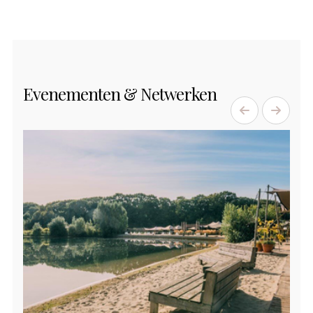
Evenementen & Netwerken