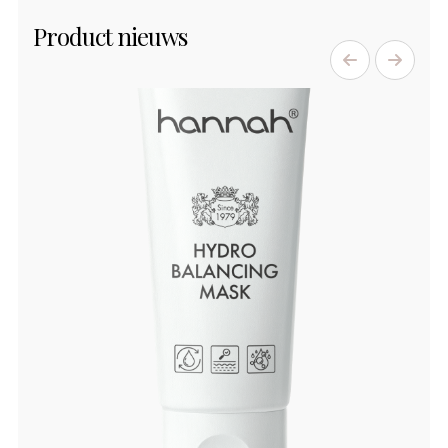
Product nieuws