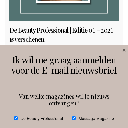
De Beauty Professional | Editie 06 – 2026
is verschenen
×
Ik wil me graag aanmelden
voor de E-mail nieuwsbrief
Van welke magazines wil je nieuws
ontvangen?
@
debeautyprofessional
De Beauty Professional
Massage Magazine