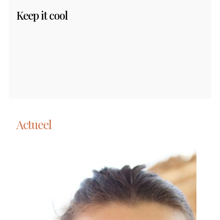
Keep it cool
Actueel