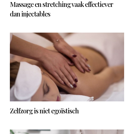
Massage en stretching vaak effectiever
dan injectables
Zelfzorg is niet egoïstisch