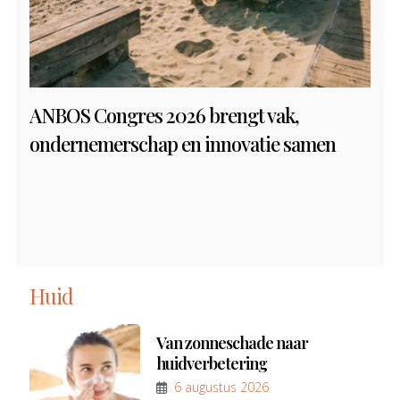
ANBOS Congres 2026 brengt vak,
ondernemerschap en innovatie samen
Huid
Van zonneschade naar
huidverbetering
6 augustus 2026