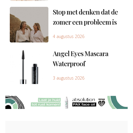
Stop met denken dat de
zomer een probleem is
4 augustus 2026
Angel Eyes Mascara
Waterproof
3 augustus 2026