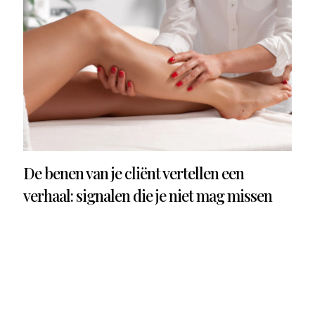
De benen van je cliënt vertellen een
verhaal: signalen die je niet mag missen