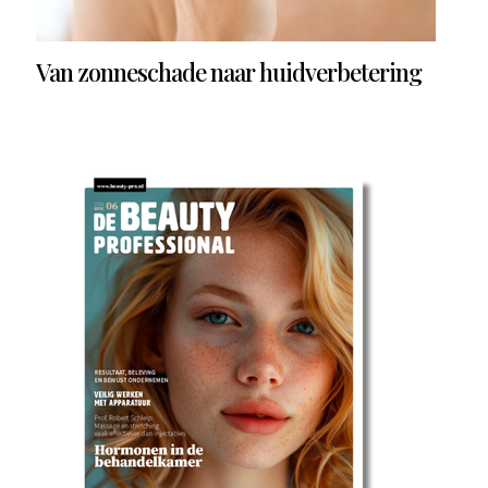
Van zonneschade naar huidverbetering