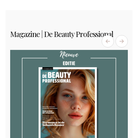
Magazine | De Beauty Professional