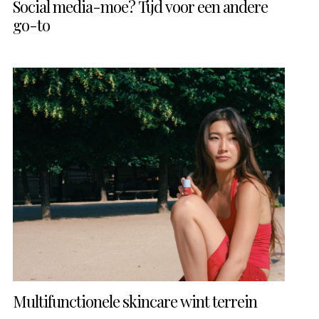
Social media-moe? Tijd voor een andere
go-to
Multifunctionele skincare wint terrein