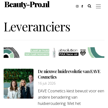
Beauty-Pro.nl
Leveranciers
De nieuwe huidrevolutie van EAVE
Cosmetics
16 juli 2026
EAVE Cosmetics kiest bewust voor een
andere benadering van
huidveroudering. Met het