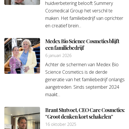
huidverbetering belooft Summery
Cosmedical Group het verschil te
maken. Het familiebedrijf van oprichter
en creatief brein...
Medex Bio Science Cosmetics blijft
een familiebedrijf
6 januari 2026
Achter de schermen van Medex Bio
Science Cosmetics is de derde
generatie van het familiebedrijf onlangs
aangetreden. Sinds september 2024
maakt...
Brant Stutvoet, CEO Care Cosmetics:
“Groot denken kort schakelen”
16 oktober 2025