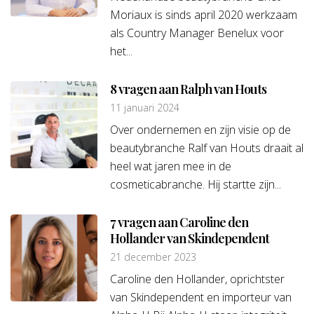
Moriaux is sinds april 2020 werkzaam
als Country Manager Benelux voor
het...
8 vragen aan Ralph van Houts
11 januari 2024
Over ondernemen en zijn visie op de
beautybranche Ralf van Houts draait al
heel wat jaren mee in de
cosmeticabranche. Hij startte zijn...
7 vragen aan Caroline den
Hollander van Skindependent
21 december 2023
Caroline den Hollander, oprichtster
van Skindependent en importeur van