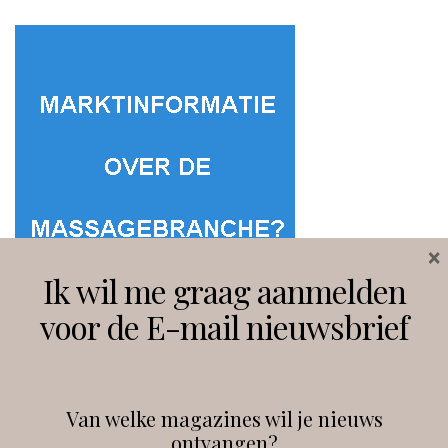
×
Ik wil me graag aanmelden
voor de E-mail nieuwsbrief
Van welke magazines wil je nieuws
ontvangen?