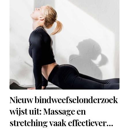
Nieuw bindweefselonderzoek
wijst uit: Massage en
stretching vaak effectiever