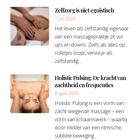
Zelfzorg is niet egoïstisch
1 juli 2026
Het leven als zelfstandig eigenaar
van een massagepraktijk zit vol
ups en downs. Zelfs als alles op
rolletjes loopt, vervul je als
zelfstandig…
Holistic Pulsing: De kracht van
zachtheid en frequenties
8 april 2026
Holistic Pulsing is een vorm van
zacht wiegende massage – een
vorm van lichaamswerk – waarbij
door middel van een ritmische,
subtiele beweging…