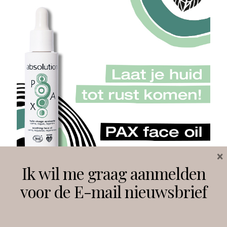
×
Ik wil me graag aanmelden
voor de E-mail nieuwsbrief