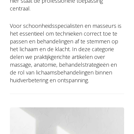
hier staat de professionele toepassing
centraal.
Voor schoonheidsspecialisten en masseurs is
het essentieel om technieken correct toe te
passen en behandelingen af te stemmen op
het lichaam en de klacht. In deze categorie
delen we praktijkgerichte artikelen over
massage, anatomie, behandelstrategieën en
de rol van lichaamsbehandelingen binnen
huidverbetering en ontspanning.