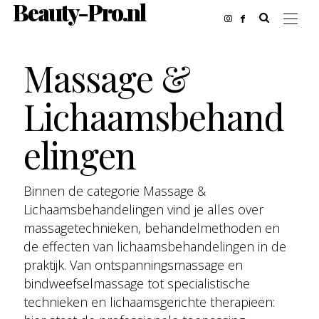
Beauty-Pro.nl
Massage &
Lichaamsbehand
elingen
Binnen de categorie Massage &
Lichaamsbehandelingen vind je alles over
massagetechnieken, behandelmethoden en
de effecten van lichaamsbehandelingen in de
praktijk. Van ontspanningsmassage en
bindweefselmassage tot specialistische
technieken en lichaamsgerichte therapieën: