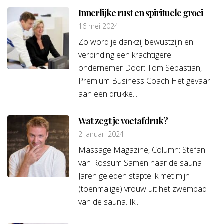
Innerlijke rust en spirituele groei
16 mei 2024
Zo word je dankzij bewustzijn en
verbinding een krachtigere
ondernemer Door: Tom Sebastian,
Premium Business Coach Het gevaar
aan een drukke...
Wat zegt je voetafdruk?
2 januari 2024
Massage Magazine, Column: Stefan
van Rossum Samen naar de sauna
Jaren geleden stapte ik met mijn
(toenmalige) vrouw uit het zwembad
van de sauna. Ik...