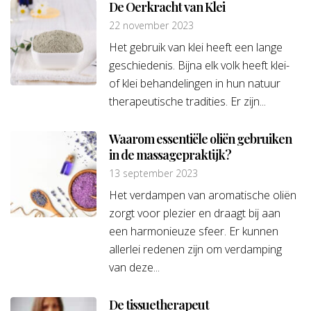
De Oerkracht van Klei
22 november 2023
Het gebruik van klei heeft een lange
geschiedenis. Bijna elk volk heeft klei-
of klei behandelingen in hun natuur
therapeutische tradities. Er zijn...
Waarom essentiële oliën gebruiken
in de massagepraktijk?
13 september 2023
Het verdampen van aromatische oliën
zorgt voor plezier en draagt bij aan
een harmonieuze sfeer. Er kunnen
allerlei redenen zijn om verdamping
van deze...
De tissuetherapeut