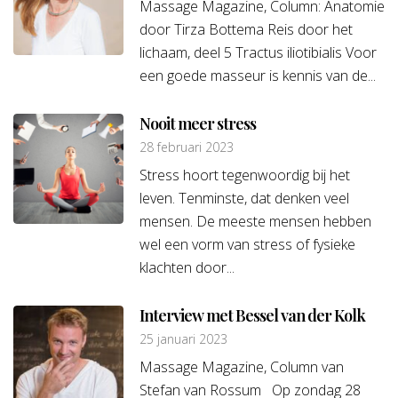
Massage Magazine, Column: Anatomie
door Tirza Bottema Reis door het
lichaam, deel 5 Tractus iliotibialis Voor
een goede masseur is kennis van de...
Nooit meer stress
28 februari 2023
Stress hoort tegenwoordig bij het
leven. Tenminste, dat denken veel
mensen. De meeste mensen hebben
wel een vorm van stress of fysieke
klachten door...
Interview met Bessel van der Kolk
25 januari 2023
Massage Magazine, Column van
Stefan van Rossum Op zondag 28