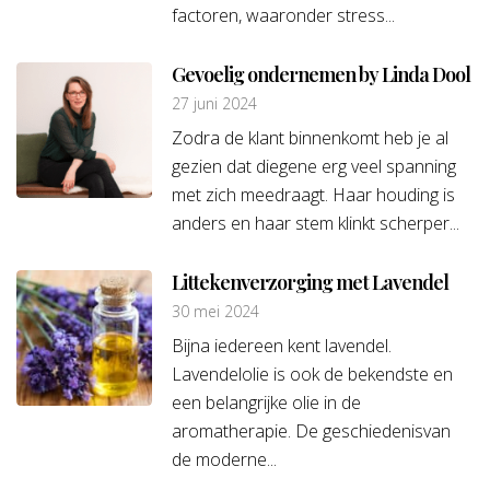
factoren, waaronder stress...
Gevoelig ondernemen by Linda Dool
27 juni 2024
Zodra de klant binnenkomt heb je al
gezien dat diegene erg veel spanning
met zich meedraagt. Haar houding is
anders en haar stem klinkt scherper...
Littekenverzorging met Lavendel
30 mei 2024
Bijna iedereen kent lavendel.
Lavendelolie is ook de bekendste en
een belangrijke olie in de
aromatherapie. De geschiedenisvan
de moderne...