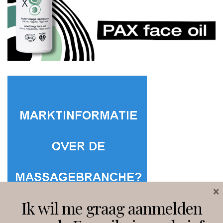
×
Ik wil me graag aanmelden