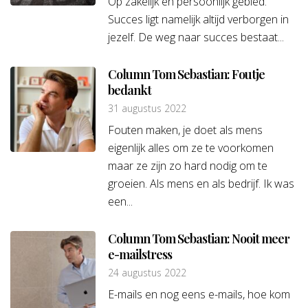
Op zakelijk en persoonlijk gebied.
Succes ligt namelijk altijd verborgen in
jezelf. De weg naar succes bestaat...
Column Tom Sebastian: Foutje
bedankt
31 augustus 2022
Fouten maken, je doet als mens
eigenlijk alles om ze te voorkomen
maar ze zijn zo hard nodig om te
groeien. Als mens en als bedrijf. Ik was
een...
Column Tom Sebastian: Nooit meer
e-mailstress
24 augustus 2022
E-mails en nog eens e-mails, hoe kom