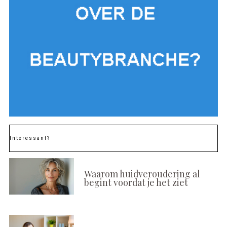
Interessant?
Waarom huidveroudering al
begint voordat je het ziet