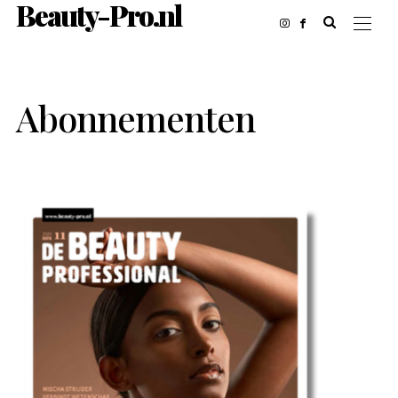
Beauty-Pro.nl
Abonnementen