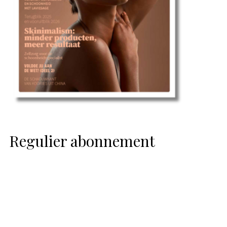
Regulier abonnement