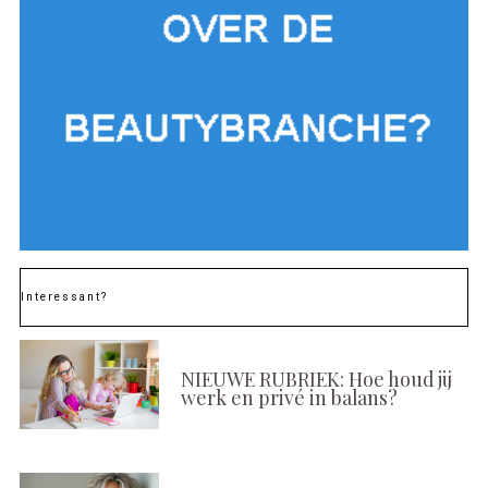
Interessant?
NIEUWE RUBRIEK: Hoe houd jij
werk en privé in balans?