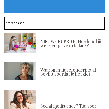
Interessant?
NIEUWE RUBRIEK: Hoe houd jij
werk en privé in balans?
Waarom huidveroudering al
begint voordat je het ziet
Social media-moe? Tijd voor