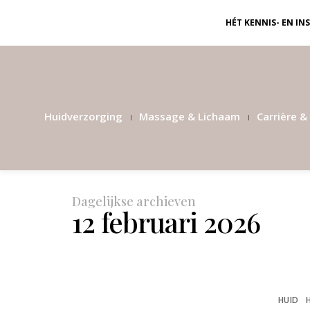
HÉT KENNIS- EN I
Huidverzorging
Massage & Lichaam
Carrière & 
Dagelijkse archieven
12 februari 2026
HUID