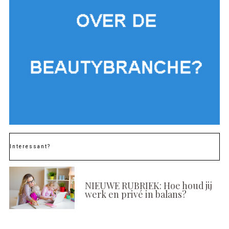
Interessant?
NIEUWE RUBRIEK: Hoe houd jij
werk en privé in balans?