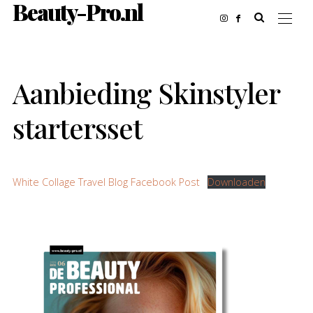
Beauty-Pro.nl
Aanbieding Skinstyler
startersset
White Collage Travel Blog Facebook Post
Downloaden