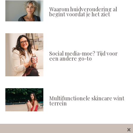
Waarom huidveroudering al
begint voordat je het ziet
Social media-moe? Tijd voor
een andere go-to
Multifunctionele skincare wint
terrein
×