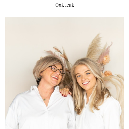
Ook leuk