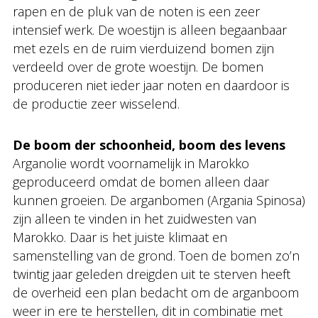
rapen en de pluk van de noten is een zeer
intensief werk. De woestijn is alleen begaanbaar
met ezels en de ruim vierduizend bomen zijn
verdeeld over de grote woestijn. De bomen
produceren niet ieder jaar noten en daardoor is
de productie zeer wisselend.
De boom der schoonheid, boom des levens
Arganolie wordt voornamelijk in Marokko
geproduceerd omdat de bomen alleen daar
kunnen groeien. De arganbomen (Argania Spinosa)
zijn alleen te vinden in het zuidwesten van
Marokko. Daar is het juiste klimaat en
samenstelling van de grond. Toen de bomen zo’n
twintig jaar geleden dreigden uit te sterven heeft
de overheid een plan bedacht om de arganboom
weer in ere te herstellen, dit in combinatie met