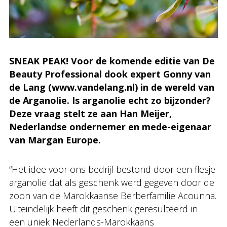
SNEAK PEAK! Voor de komende editie van De
Beauty Professional dook expert Gonny van
de Lang (www.vandelang.nl) in de wereld van
de Arganolie. Is arganolie echt zo bijzonder?
Deze vraag stelt ze aan Han Meijer,
Nederlandse ondernemer en mede-eigenaar
van Margan Europe.
“Het idee voor ons bedrijf bestond door een flesje
arganolie dat als geschenk werd gegeven door de
zoon van de Marokkaanse Berberfamilie Acounna.
Uiteindelijk heeft dit geschenk geresulteerd in
een uniek Nederlands-Marokkaans