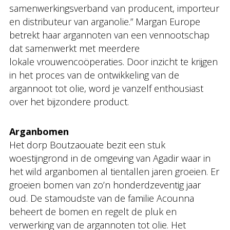
samenwerkingsverband van producent, importeur
en distributeur van arganolie.” Margan Europe
betrekt haar argannoten van een vennootschap
dat samenwerkt met meerdere
lokale vrouwencoöperaties. Door inzicht te krijgen
in het proces van de ontwikkeling van de
argannoot tot olie, word je vanzelf enthousiast
over het bijzondere product.
Arganbomen
Het dorp Boutzaouate bezit een stuk
woestijngrond in de omgeving van Agadir waar in
het wild arganbomen al tientallen jaren groeien. Er
groeien bomen van zo’n honderdzeventig jaar
oud. De stamoudste van de familie Acounna
beheert de bomen en regelt de pluk en
verwerking van de argannoten tot olie. Het