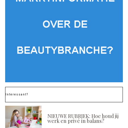
Interessant?
NIEUWE RUBRIEK: Hoe houd jij
werk en privé in balans?