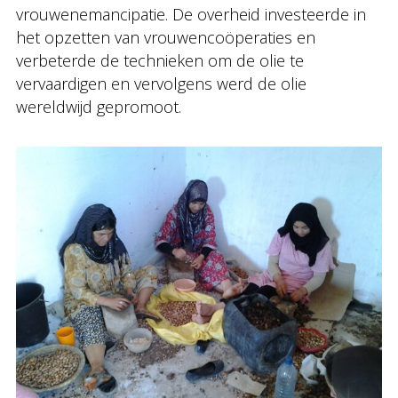
vrouwenemancipatie. De overheid investeerde in
het opzetten van vrouwencoöperaties en
verbeterde de technieken om de olie te
vervaardigen en vervolgens werd de olie
wereldwijd gepromoot.