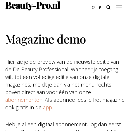
Beauty-Pro.nl
Magazine demo
Hier zie je de preview van de nieuwste editie van
de De Beauty Professional. Wanneer je toegang
wilt tot een volledige editie van onze digitale
magazines, meldt je dan via het menu rechts
boven direct aan voor één van onze
abonnementen
. Als abonnee lees je het magazine
ook gratis in de
app
.
Heb je al een digitaal abonnement, log dan eerst