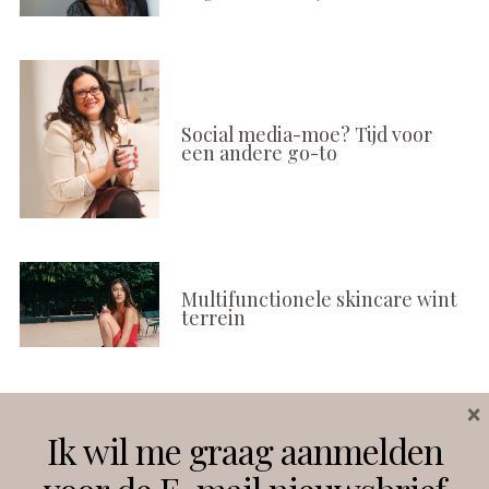
Social media-moe? Tijd voor
een andere go-to
Multifunctionele skincare wint
terrein
×
Volg ons
Ik wil me graag aanmelden