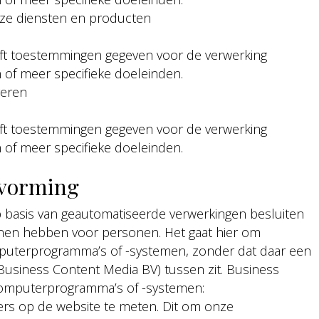
nze diensten en producten
ft toestemmingen gegeven voor de verwerking
 of meer specifieke doeleinden.
veren
ft toestemmingen gegeven voor de verwerking
 of meer specifieke doeleinden.
tvorming
 basis van geautomatiseerde verwerkingen besluiten
unnen hebben voor personen. Het gaat hier om
uterprogramma’s of -systemen, zonder dat daar een
usiness Content Media BV) tussen zit. Business
computerprogramma’s of -systemen:
rs op de website te meten. Dit om onze