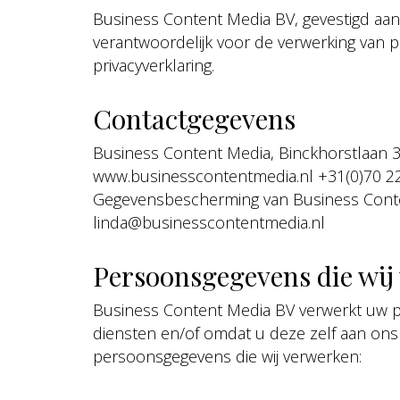
Business Content Media BV, gevestigd aan
verantwoordelijk voor de verwerking van
privacyverklaring.
Contactgegevens
Business Content Media, Binckhorstlaan 
www.businesscontentmedia.nl +31(0)70 22 1
Gegevensbescherming van Business Content 
linda@businesscontentmedia.nl
Persoonsgegevens die wij
Business Content Media BV verwerkt uw 
diensten en/of omdat u deze zelf aan ons 
persoonsgegevens die wij verwerken: