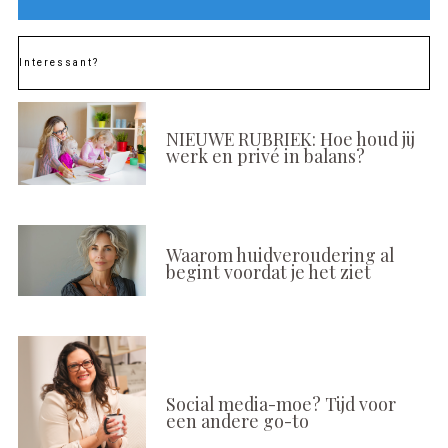
Interessant?
NIEUWE RUBRIEK: Hoe houd jij
werk en privé in balans?
Waarom huidveroudering al
begint voordat je het ziet
Social media-moe? Tijd voor
een andere go-to