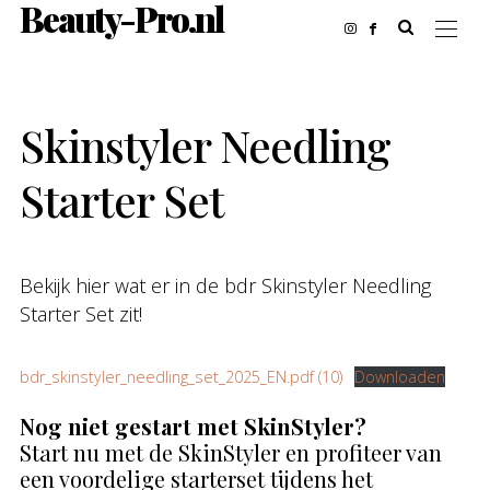
Beauty-Pro.nl
Skinstyler Needling
Starter Set
Bekijk hier wat er in de bdr Skinstyler Needling
Starter Set zit!
bdr_skinstyler_needling_set_2025_EN.pdf (10)
Downloaden
Nog niet gestart met SkinStyler?
Start nu met de SkinStyler en profiteer van
een voordelige starterset tijdens het