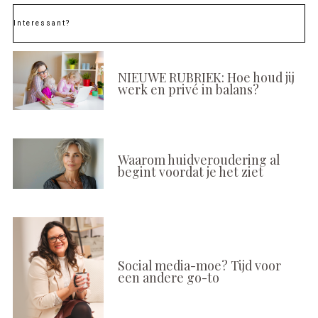
Interessant?
NIEUWE RUBRIEK: Hoe houd jij
werk en privé in balans?
Waarom huidveroudering al
begint voordat je het ziet
Social media-moe? Tijd voor
een andere go-to