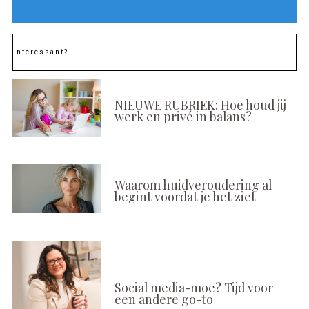
Interessant?
NIEUWE RUBRIEK: Hoe houd jij
werk en privé in balans?
Waarom huidveroudering al
begint voordat je het ziet
Social media-moe? Tijd voor
een andere go-to