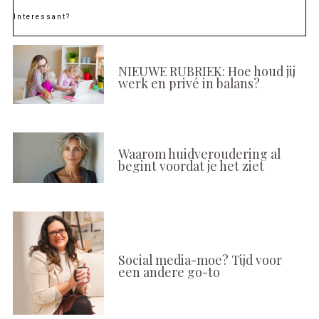
Interessant?
NIEUWE RUBRIEK: Hoe houd jij
werk en privé in balans?
Waarom huidveroudering al
begint voordat je het ziet
Social media-moe? Tijd voor
een andere go-to