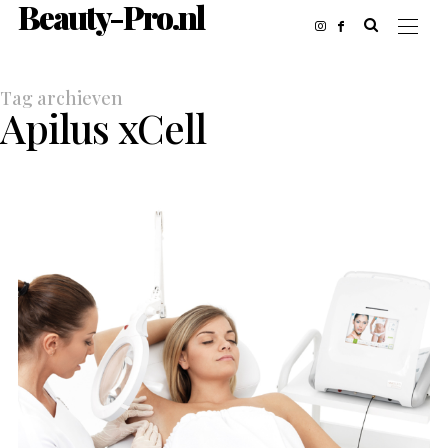
Beauty-Pro.nl
Tag archieven
Apilus xCell