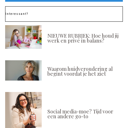
Interessant?
NIEUWE RUBRIEK: Hoe houd jij
werk en privé in balans?
Waarom huidveroudering al
begint voordat je het ziet
Social media-moe? Tijd voor
een andere go-to