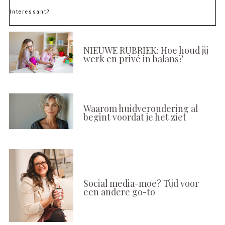
Interessant?
NIEUWE RUBRIEK: Hoe houd jij
werk en privé in balans?
Waarom huidveroudering al
begint voordat je het ziet
Social media-moe? Tijd voor
een andere go-to