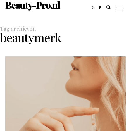
Beauty-Pro.nl
Tag archieven
beautymerk