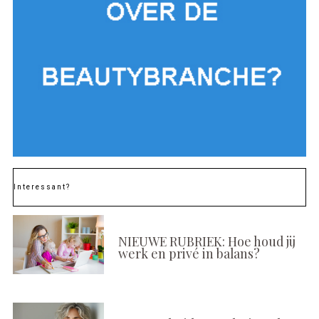
Interessant?
NIEUWE RUBRIEK: Hoe houd jij
werk en privé in balans?