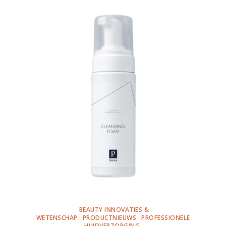
BEAUTY INNOVATIES &
WETENSCHAP
PRODUCTNIEUWS
PROFESSIONELE
HUIDVERZORGING