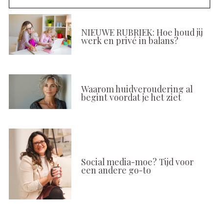
NIEUWE RUBRIEK: Hoe houd jij
werk en privé in balans?
Waarom huidveroudering al
begint voordat je het ziet
Social media-moe? Tijd voor
een andere go-to