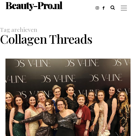
Beauty-Pro.nl
Tag archieven
Collagen Threads