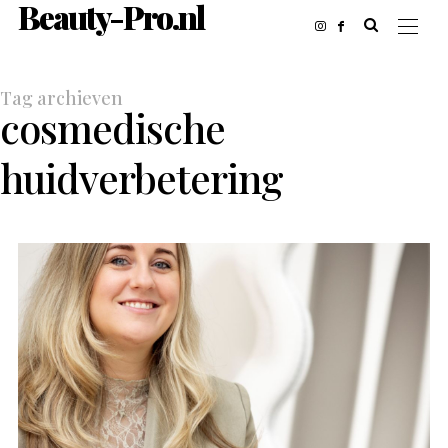
Beauty-Pro.nl
Tag archieven
cosmedische
huidverbetering