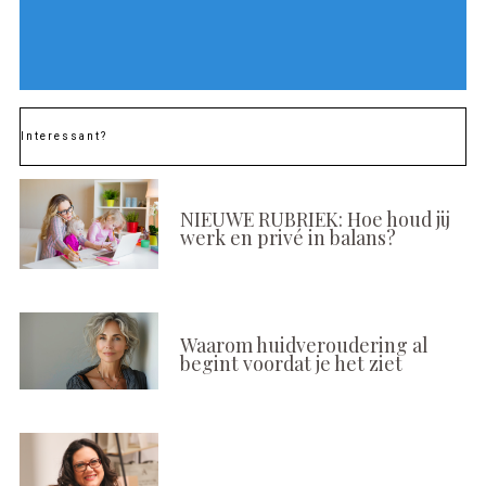
Interessant?
NIEUWE RUBRIEK: Hoe houd jij
werk en privé in balans?
Waarom huidveroudering al
begint voordat je het ziet