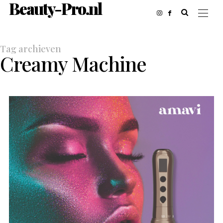
Beauty-Pro.nl
Tag archieven
Creamy Machine