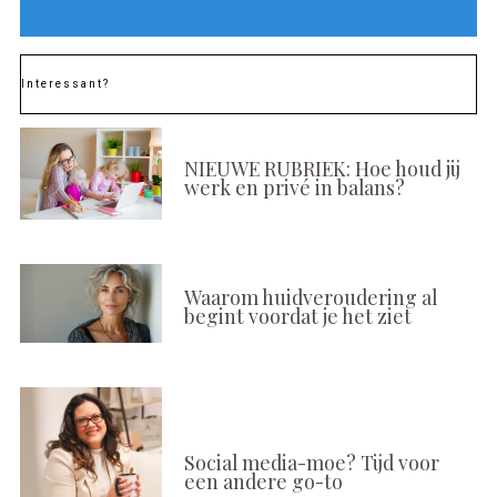
Interessant?
NIEUWE RUBRIEK: Hoe houd jij
werk en privé in balans?
Waarom huidveroudering al
begint voordat je het ziet
Social media-moe? Tijd voor
een andere go-to