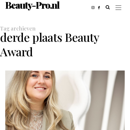
Beauty-Pro.nl
Tag archieven
derde plaats Beauty
Award