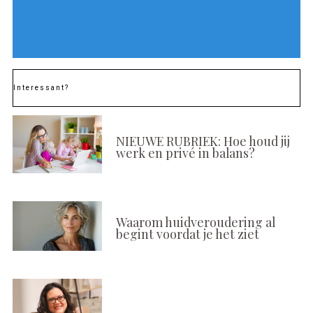
Interessant?
NIEUWE RUBRIEK: Hoe houd jij
werk en privé in balans?
Waarom huidveroudering al
begint voordat je het ziet