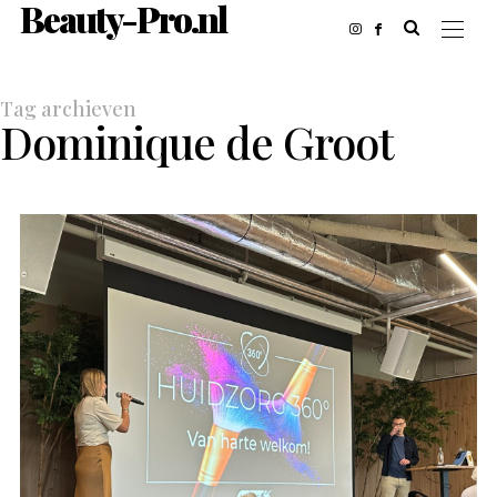
Beauty-Pro.nl
Tag archieven
Dominique de Groot