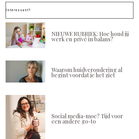
Interessant?
NIEUWE RUBRIEK: Hoe houd jij
werk en privé in balans?
Waarom huidveroudering al
begint voordat je het ziet
Social media-moe? Tijd voor
een andere go-to