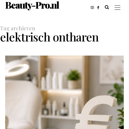
Beauty-Pro.nl
Tag archieven
elektrisch ontharen