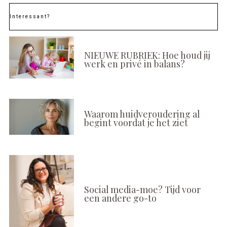
Interessant?
NIEUWE RUBRIEK: Hoe houd jij
werk en privé in balans?
Waarom huidveroudering al
begint voordat je het ziet
Social media-moe? Tijd voor
een andere go-to