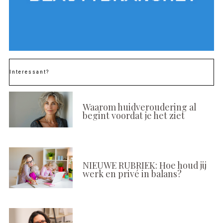
Interessant?
Waarom huidveroudering al
begint voordat je het ziet
NIEUWE RUBRIEK: Hoe houd jij
werk en privé in balans?