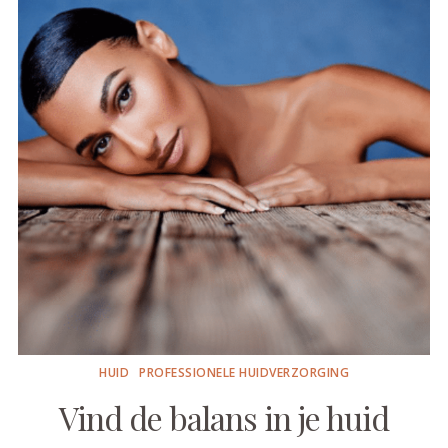
HUID
PROFESSIONELE HUIDVERZORGING
Vind de balans in je huid