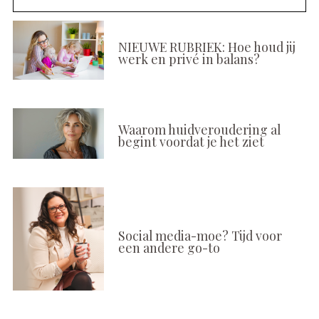
NIEUWE RUBRIEK: Hoe houd jij
werk en privé in balans?
Waarom huidveroudering al
begint voordat je het ziet
Social media-moe? Tijd voor
een andere go-to