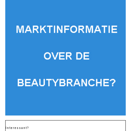
Interessant?