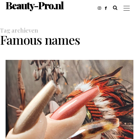
Beauty-Pro.nl
Tag archieven
Famous names