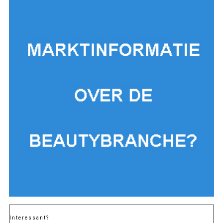
Interessant?