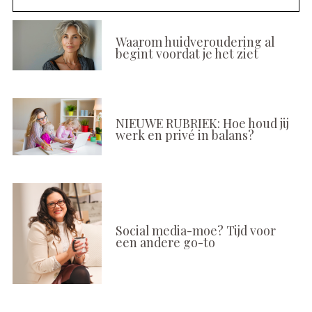
Waarom huidveroudering al
begint voordat je het ziet
NIEUWE RUBRIEK: Hoe houd jij
werk en privé in balans?
Social media-moe? Tijd voor
een andere go-to