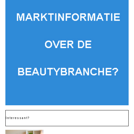
Interessant?