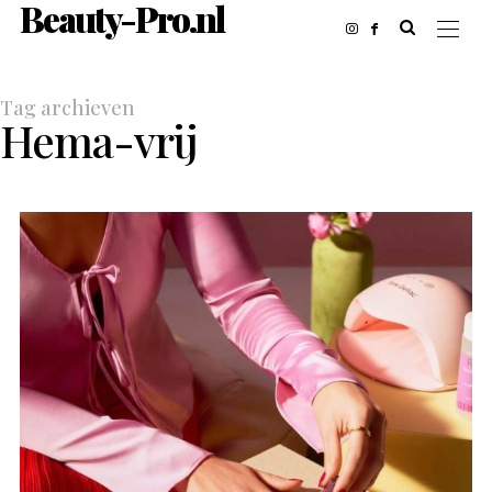
Beauty-Pro.nl
Tag archieven
Hema-vrij