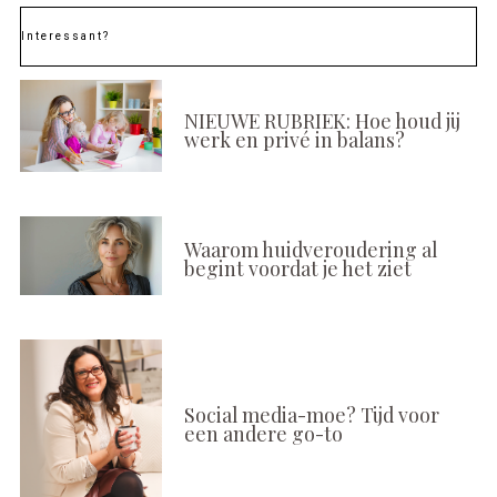
Interessant?
NIEUWE RUBRIEK: Hoe houd jij
werk en privé in balans?
Waarom huidveroudering al
begint voordat je het ziet
Social media-moe? Tijd voor
een andere go-to