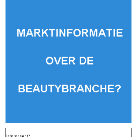
Interessant?