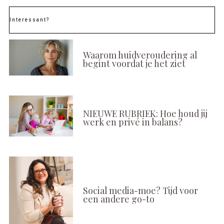
Interessant?
Waarom huidveroudering al
begint voordat je het ziet
NIEUWE RUBRIEK: Hoe houd jij
werk en privé in balans?
Social media-moe? Tijd voor
een andere go-to