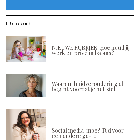
Interessant?
NIEUWE RUBRIEK: Hoe houd jij
werk en privé in balans?
Waarom huidveroudering al
begint voordat je het ziet
Social media-moe? Tijd voor
een andere go-to