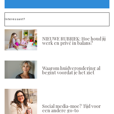
Interessant?
NIEUWE RUBRIEK: Hoe houd jij
werk en privé in balans?
Waarom huidveroudering al
begint voordat je het ziet
Social media-moe? Tijd voor
een andere go-to