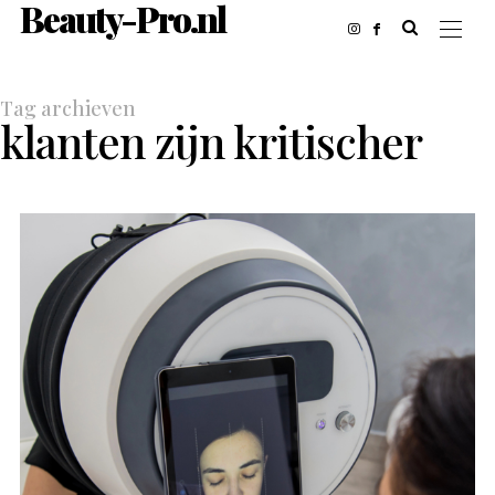
Beauty-Pro.nl
Tag archieven
klanten zijn kritischer