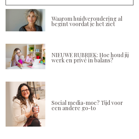
Waarom huidveroudering al
begint voordat je het ziet
NIEUWE RUBRIEK: Hoe houd jij
werk en privé in balans?
Social media-moe? Tijd voor
een andere go-to